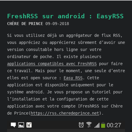
FreshRSS sur android : EasyRSS
CHÈRE DE PRINCE
09-09-2018
Si vous utilisez déjà un aggrégateur de flux RSS,
vous appréciez ou apprécierez sûrement d’avoir une
version consultable hors ligne sur votre
ordinateur de poche. Il existe plusieurs
applications compatibles avec FreshRSS
pour faire
ce travail. Mais pour le moment, une seule d’entre
elles est open source :
Easy RSS
. Cette
application est disponible uniquement pour le
système android. Je vous propose un tutoriel pour
l’installation et la configuration de cette
application avec votre compte [FreshRSS sur Chère
de Prince(
https://rss.cheredeprince.net
).