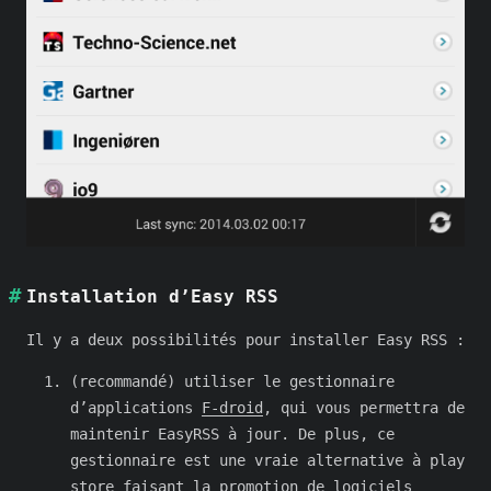
Installation d’Easy RSS
Il y a deux possibilités pour installer Easy RSS :
(recommandé) utiliser le gestionnaire
d’applications
F-droid
, qui vous permettra de
maintenir EasyRSS à jour. De plus, ce
gestionnaire est une vraie alternative à play
store faisant la promotion de logiciels