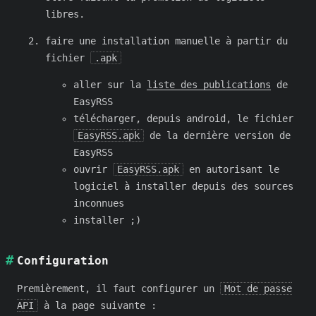
libres.
faire une installation manuelle à partir du
fichier
.apk
aller sur la
liste des publications
de
EasyRSS
télécharger, depuis android, le fichier
EasyRSS.apk
de la dernière version de
EasyRSS
ouvrir
EasyRSS.apk
en autorisant le
logiciel à installer depuis des sources
inconnues
installer ;)
Configuration
Premièrement, il faut configurer un
Mot de passe
API
à la page suivante :