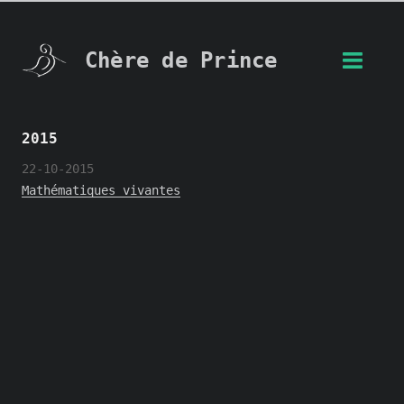
Chère de Prince
2015
22-10-2015
Mathématiques vivantes